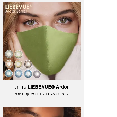
סדרת LIEBEVUE® Ardor
עדשות מגע צבעוניות אפקט ביוטי