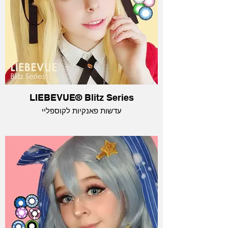
LIEBEVUE® Blitz Series
עדשות פאנקיות לקוספליי