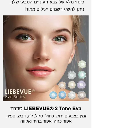
כיסוי מלא של צבע העיניים הטבעי שלך,
ניתן להשיג רשמים יעילים מאוד!
סדרת LIEBEVUE® 2 Tone Eva
זמין בצבעים ירוק, כחול, סגול, לוז, דבש, ספיר,
אפור כהה ואפור בהיר ואקווה