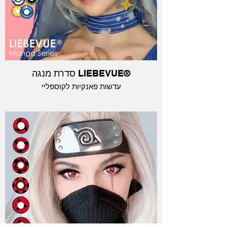
סדרת מנגה LIEBEVUE®
עדשות פאנקיות לקוספליי