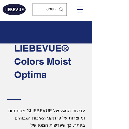
LIEBEVUE®
Colors Moist
Optima
עדשות המגע של LIEBEVUE® מפותחות
ומיוצרות על פי תקני האיכות הגבוהים
ביותר, כך שעדשות המגע של