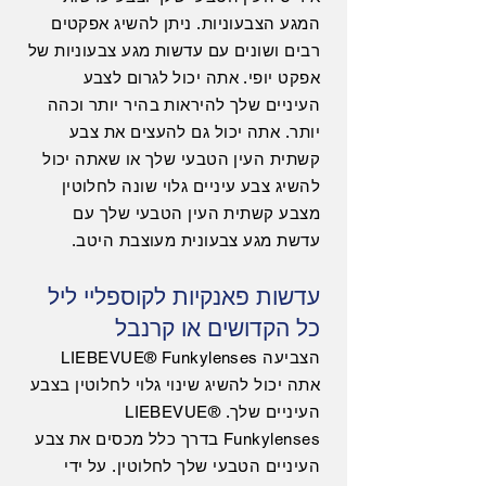
המגע הצבעוניות. ניתן להשיג אפקטים
רבים ושונים עם עדשות מגע צבעוניות של
אפקט יופי. אתה יכול לגרום לצבע
העיניים שלך להיראות בהיר יותר וכהה
יותר. אתה יכול גם להעצים את צבע
קשתית העין הטבעי שלך או שאתה יכול
להשיג צבע עיניים גלוי שונה לחלוטין
מצבע קשתית העין הטבעי שלך עם
עדשת מגע צבעונית מעוצבת היטב.
עדשות פאנקיות לקוספליי ליל
כל הקדושים או קרנבל
הצביעה LIEBEVUE® Funkylenses
אתה יכול להשיג שינוי גלוי לחלוטין בצבע
העיניים שלך. LIEBEVUE®
Funkylenses בדרך כלל מכסים את צבע
העיניים הטבעי שלך לחלוטין. על ידי