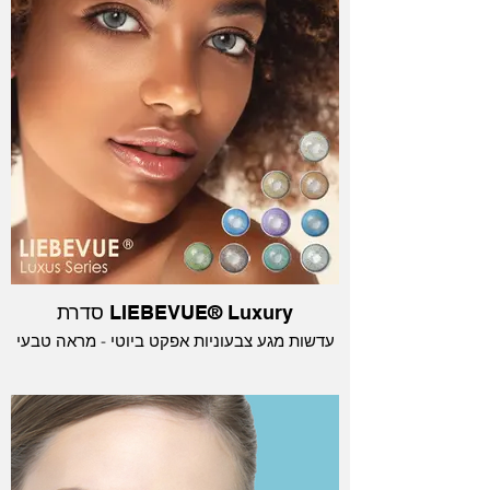
סדרת LIEBEVUE® Luxury
עדשות מגע צבעוניות אפקט ביוטי - מראה טבעי