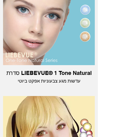
סדרת LIEBEVUE® 1 Tone Natural
עדשות מגע צבעוניות אפקט ביוטי