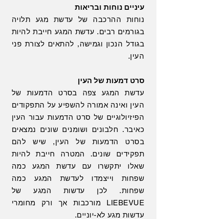
עיניים נוחות ובריאות
נוחות ההרכבה של עדשת מגע תלויה
בגורמים רבים. עדשת המגע חייבת להיות
בגודל הנכון וגמישה, להתאים לצורת פני
העין.
סרט דמעות של העין
עדשת המגע צפה בסרט הדמעות של
העין ואינה אמורה להשפיע על התפקודים
הפיזיולוגיים של סרט הדמעות עבור העין
כאיבר. חלבונים ושומנים שונים נמצאים
בסרט הדמעות של העין, שיש להם
תפקידים שונים. המטרה חייבת להיות
שאלו יתקשרו עם עדשת המגע כמה
שפחות וייצמדו לעדשת המגע כמה
שפחות. לכן עדשות המגע של
LIEBEVUE מורכבות אך ורק מחומרי
עדשות מגע לא-יוניים.