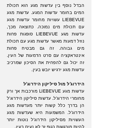
הבדל נוסף בין עדשות מגע הוא תכולת
המים בחומר עדשות המגע. עדשות מגע
LIEBEVUE עשויות מחומר עדשות מגע
עם תכולת מים נמוכה. כתוצאה מכך,
עדשות מגע LIEBEVUE סופגות פחות
נוזל דמעות מאשר עדשות מגע עם תכולת
מים גבוהה. זה גם מבטיח פחות
אינטראקציה עם סרט הדמעות של העין.
זה יכול גם להפחית את הסיכון שמרכיב
עדשות מגע ירגיש יובש בעין.
הידרוג'ל מול סיליקון הידרוג'ל
עדשות מגע LIEBEVUE מורכבות אך ורק
מחומרי הידרוג'ל. עדשות סיליקון הידרוג'ל
הן בדרך כלל קשות יותר מעדשות מגע
הידרוג'ל. המשמעות היא שעדשות מגע
העשויות מסיליקון הידרוג'ל נוטות יותר
להיות מורגשות כגוף זר לא נעים בעין.