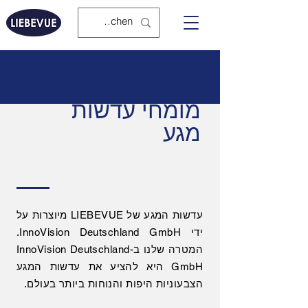
מומחי עדשות
מגע
עדשות המגע של LIEBEVUE מיוצרות על
ידי InnoVision Deutschland GmbH.
המטרה שלנו ב-InnoVision Deutschland
GmbH היא להציע את עדשות המגע
הצבעוניות היפות והנוחות ביותר בעולם.