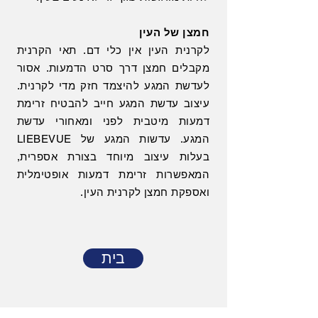
חמצן של העין
לקרנית העין אין כלי דם. תאי הקרנית
מקבלים חמצן דרך סרט הדמעות. אסור
לעדשת המגע להיצמד חזק מדי לקרנית.
עיצוב עדשת המגע חייב להבטיח זרימת
דמעות מיטבית לפני ומאחורי עדשת
המגע. עדשות המגע של LIEBEVUE
בעלות עיצוב מיוחד בצורת אספרית,
המאפשרות זרימת דמעות אופטימלית
ואספקת חמצן לקרנית העין.
בית