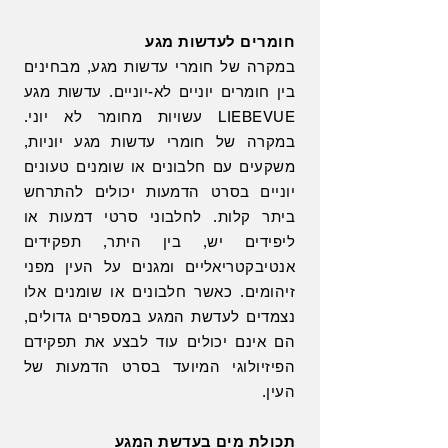
חומרים לעדשות מגע
במקרה של חומרי עדשות מגע, מבחינים
בין חומרים יוניים לא-יוניים. עדשות מגע
LIEBEVUE עשויות מחומר לא יוני.
במקרה של חומרי עדשות מגע יוניות,
משקעים עם חלבונים או שומנים טעונים
יוניים בסרט הדמעות יכולים להתרחש
ביתר קלות. לחלבוני סרטי דמעות או
ליפידים יש, בין היתר, תפקידים
אנטיבקטריאליים ומגנים על העין מפני
זיהומים. כאשר חלבונים או שומנים אלו
נצמדים לעדשת המגע במספרים גדולים,
הם אינם יכולים עוד לבצע את תפקידם
הפיזיולוגי המיועד בסרט הדמעות של
העין.
תכולת מים בעדשת המגע